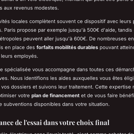
s aux revenus modestes.
ivités locales complètent souvent ce dispositif avec leurs
. Paris propose par exemple jusqu'à 500€ d'aide, tandis
étropoles peuvent aller jusqu'à 600€. De nombreuses en
is en place des
forfaits mobilités durables
pouvant attein
 leurs employés.
pe spécialisée vous accompagne dans toutes ces démarc
ives. Nous identifions les aides auxquelles vous êtes éligi
 vos dossiers et suivons leur traitement. Cette expertise
timiser votre
plan de financement
et de vous faire bénéfi
subventions disponibles dans votre situation.
nce de l'essai dans votre choix final