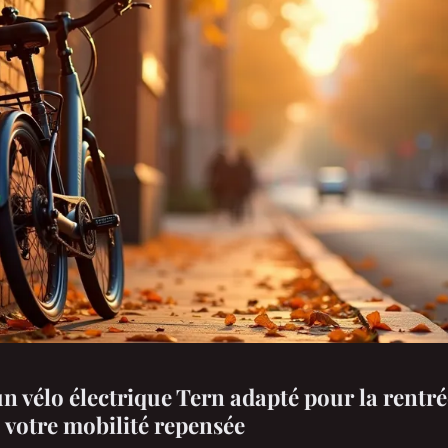
n vélo électrique Tern adapté pour la rentré
: votre mobilité repensée