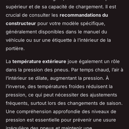
supérieur et de sa capacité de chargement. Il est
crucial de consulter les
recommandations du
constructeur
pour votre modèle spécifique,
généralement disponibles dans le manuel du
véhicule ou sur une étiquette à l’intérieur de la
portière.
La
température extérieure
joue également un rôle
dans la pression des pneus. Par temps chaud, l’air à
l’intérieur se dilate, augmentant la pression. À
l’inverse, des températures froides réduisent la
pression, ce qui peut nécessiter des ajustements
fréquents, surtout lors des changements de saison.
Une compréhension approfondie des niveaux de
pression est essentielle pour prévenir une usure
irrégulière des pneus et maintenir une