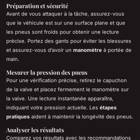
Préparation et sécurité
Avant de vous attaquer à la tâche, assurez-vous
que le véhicule est sur une surface plane et que
les pneus sont froids pour obtenir une lecture
précise. Portez des gants pour éviter les blessures
et assurez-vous d’avoir un
manomètre
à portée de
main.
Mesurer la pression des pneus
Pour une vérification précise, retirez le capuchon
de la valve et placez fermement le manomètre sur
la valve. Une lecture instantanée apparaîtra,
indiquant votre pression actuelle. Les
étapes
pratiques
aident à maintenir la longévité des pneus.
Analyser les résultats
Comparez vos résultats avec les recommandations