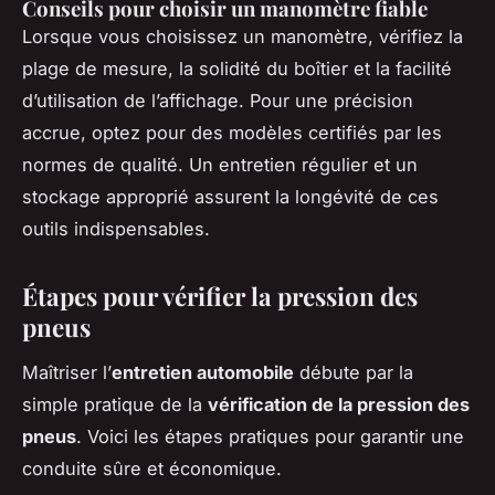
Conseils pour choisir un manomètre fiable
Lorsque vous choisissez un manomètre, vérifiez la
plage de mesure, la solidité du boîtier et la facilité
d’utilisation de l’affichage. Pour une précision
accrue, optez pour des modèles certifiés par les
normes de qualité. Un entretien régulier et un
stockage approprié assurent la longévité de ces
outils indispensables.
Étapes pour vérifier la pression des
pneus
Maîtriser l’
entretien automobile
débute par la
simple pratique de la
vérification de la pression des
pneus
. Voici les étapes pratiques pour garantir une
conduite sûre et économique.