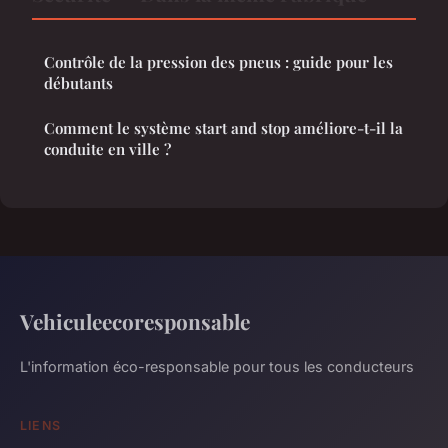
Contrôle de la pression des pneus : guide pour les
débutants
Comment le système start and stop améliore-t-il la
conduite en ville ?
Vehiculeecoresponsable
L'information éco-responsable pour tous les conducteurs
LIENS