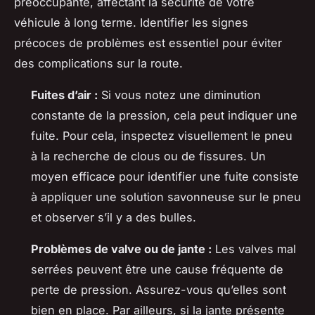
préoccupante, affectant la sécurité de votre
véhicule à long terme. Identifier les signes
précoces de problèmes est essentiel pour éviter
des complications sur la route.
Fuites d’air :
Si vous notez une diminution
constante de la pression, cela peut indiquer une
fuite. Pour cela, inspectez visuellement le pneu
à la recherche de clous ou de fissures. Un
moyen efficace pour identifier une fuite consiste
à appliquer une solution savonneuse sur le pneu
et observer s’il y a des bulles.
Problèmes de valve ou de jante :
Les valves mal
serrées peuvent être une cause fréquente de
perte de pression. Assurez-vous qu’elles sont
bien en place. Par ailleurs, si la jante présente