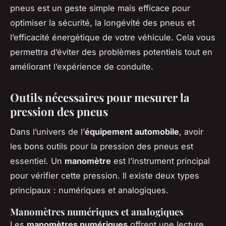
pneus est un geste simple mais efficace pour
optimiser la sécurité, la longévité des pneus et
l’efficacité énergétique de votre véhicule. Cela vous
permettra d’éviter des problèmes potentiels tout en
améliorant l’expérience de conduite.
Outils nécessaires pour mesurer la
pression des pneus
Dans l’univers de l’
équipement automobile
, avoir
les bons outils pour la pression des pneus est
essentiel. Un
manomètre
est l’instrument principal
pour vérifier cette pression. Il existe deux types
principaux : numériques et analogiques.
Manomètres numériques et analogiques
Les
manomètres numériques
offrent une lecture