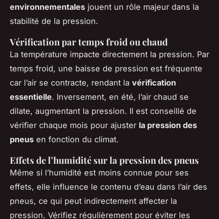
environnementales
jouent un rôle majeur dans la
stabilité de la pression.
Vérification par temps froid ou chaud
La température impacte directement la pression. Par
temps froid, une baisse de pression est fréquente
car l’air se contracte, rendant la
vérification
essentielle
. Inversement, en été, l’air chaud se
dilate, augmentant la pression. Il est conseillé de
vérifier chaque mois pour ajuster
la pression des
pneus
en fonction du climat.
Effets de l’humidité sur la pression des pneus
Même si l’humidité est moins connue pour ses
effets, elle influence le contenu d’eau dans l’air des
pneus, ce qui peut indirectement affecter la
pression. Vérifiez régulièrement pour éviter les