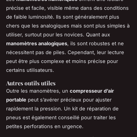
précise et facile, visible même dans des conditions
de faible luminosité. Ils sont généralement plus
chers que les analogiques mais sont plus simples à
utiliser, surtout pour les novices. Quant aux
manomètres analogiques
, ils sont robustes et ne
nécessitent pas de piles. Cependant, leur lecture
peut être plus complexe et moins précise pour
certains utilisateurs.
Autres outils utiles
Outre les manomètres, un
compresseur d’air
portable
peut s’avérer précieux pour ajuster
rapidement la pression. Un kit de réparation de
pneus est également conseillé pour traiter les
petites perforations en urgence.