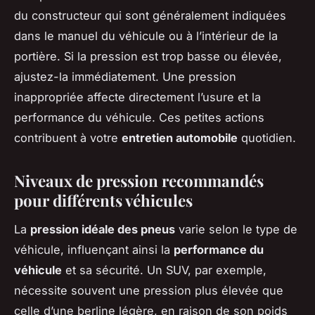
du constructeur qui sont généralement indiquées
dans le manuel du véhicule ou à l’intérieur de la
portière. Si la pression est trop basse ou élevée,
ajustez-la immédiatement. Une pression
inappropriée affecte directement l’usure et la
performance du véhicule. Ces petites actions
contribuent à votre
entretien automobile
quotidien.
Niveaux de pression recommandés
pour différents véhicules
La
pression idéale des pneus
varie selon le type de
véhicule, influençant ainsi la
performance du
véhicule
et sa sécurité. Un SUV, par exemple,
nécessite souvent une pression plus élevée que
celle d’une berline légère, en raison de son poids