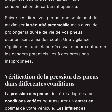
consommation de carburant optimale.
Suivre ces directives permet non seulement de
maximiser
la sécurité automobile
mais aussi de
prolonger la durée de vie de vos pneus,
économisant ainsi des coûts. Une vigilance
régulière est une étape nécessaire pour contourner
les dangers potentiels liés à des pressions
inappropriées.
Vérification de la pression des pneus
dans différentes conditions
La
pression des pneus
doit être adaptée aux
conditions variées
pour assurer un
entretien
optimal de votre véhicule. Les
influences