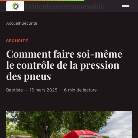
Vehiculeecoresponsable
Accueil
›
Sécurité
SÉCURITÉ
Comment faire soi-même
le contrôle de la pression
des pneus
Baptiste — 16 mars 2025 — 6 min de lecture