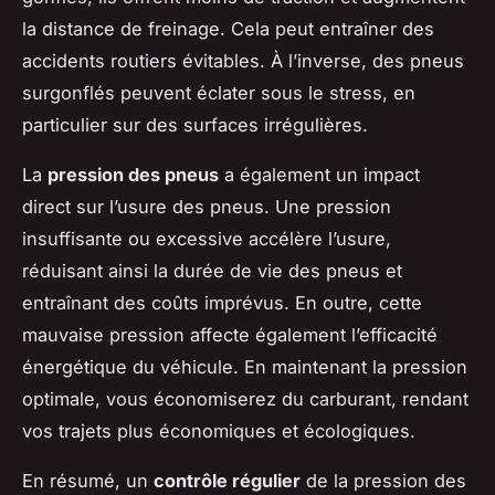
la distance de freinage. Cela peut entraîner des
accidents routiers évitables. À l’inverse, des pneus
surgonflés peuvent éclater sous le stress, en
particulier sur des surfaces irrégulières.
La
pression des pneus
a également un impact
direct sur l’usure des pneus. Une pression
insuffisante ou excessive accélère l’usure,
réduisant ainsi la durée de vie des pneus et
entraînant des coûts imprévus. En outre, cette
mauvaise pression affecte également l’efficacité
énergétique du véhicule. En maintenant la pression
optimale, vous économiserez du carburant, rendant
vos trajets plus économiques et écologiques.
En résumé, un
contrôle régulier
de la pression des