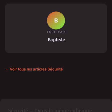
B
ECRIT PAR
Baptiste
← Voir tous les articles Sécurité
Sécurité — Dans la même rubrique