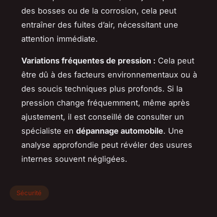
des bosses ou de la corrosion, cela peut
entraîner des fuites d’air, nécessitant une
attention immédiate.
Variations fréquentes de pression :
Cela peut
être dû à des facteurs environnementaux ou à
des soucis techniques plus profonds. Si la
pression change fréquemment, même après
ajustement, il est conseillé de consulter un
spécialiste en
dépannage automobile
. Une
analyse approfondie peut révéler des usures
internes souvent négligées.
Sécurité