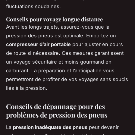
fluctuations soudaines.
Conseils pour voyage longue distance
Avant les longs trajets, assurez-vous que la
pression des pneus est optimale. Emportez un
compresseur d’air portable
pour ajuster en cours
de route si nécessaire. Ces mesures garantissent
un voyage sécuritaire et moins gourmand en
carburant. La préparation et l’anticipation vous
permettront de profiter de vos voyages sans soucis
liés à la pression.
Conseils de dépannage pour des
problèmes de pression des pneus
La
pression inadéquate des pneus
peut devenir